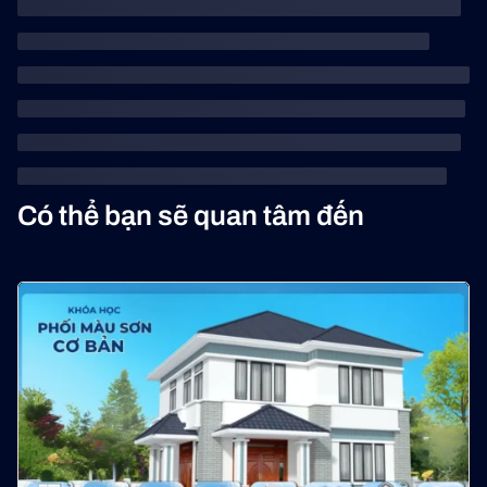
Có thể bạn sẽ quan tâm đến