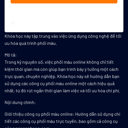
Chia sẻ
Khóa học này tập trung vào việc ứng dụng công nghệ để tối
ưu hóa quá trình phối màu.
Mô tả:
Trong kỷ nguyên số, việc phối màu online không chỉ tiết
kiệm thời gian mà còn giúp bạn trình bày ý tưởng một cách
trực quan, chuyên nghiệp. Khóa học này sẽ hướng dẫn bạn
sử dụng các công cụ phối màu online một cách hiệu quả
nhất, từ đó rút ngắn thời gian làm việc và tối ưu hóa chi phí.
Nội dung chính:
Giới thiệu công cụ phối màu online: Hướng dẫn sử dụng chi
tiết các công cụ phối màu trực tuyến, bao gồm cả công cụ