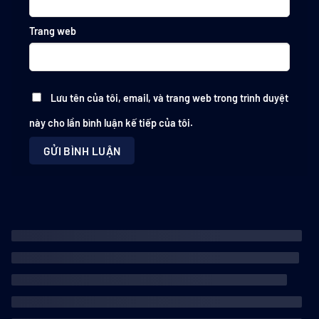
Trang web
Lưu tên của tôi, email, và trang web trong trình duyệt
này cho lần bình luận kế tiếp của tôi.