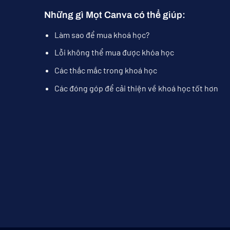
Những gì Mọt Canva có thể giúp:
Làm sao để mua khoá học?
Lỗi không thể mua được khóa học
Các thắc mắc trong khoá học
Các đóng góp để cải thiện về khoá học tốt hơn